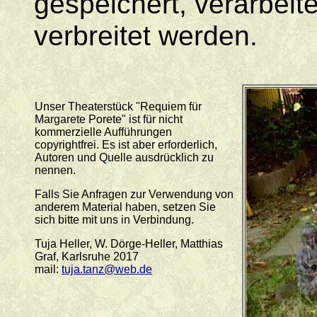
gespeichert, verarbeitet
verbreitet werden.
Unser Theaterstück "Requiem für
Margarete Porete" ist für nicht
kommerzielle Aufführungen
copyrightfrei. Es ist aber erforderlich,
Autoren und Quelle ausdrücklich zu
nennen.
Falls Sie Anfragen zur Verwendung von
anderem Material haben, setzen Sie
sich bitte mit uns in Verbindung.
Tuja Heller, W. Dörge-Heller, Matthias
Graf, Karlsruhe 2017
mail:
tuja.tanz@web.de